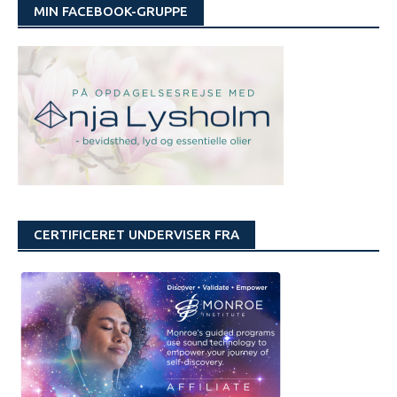
MIN FACEBOOK-GRUPPE
CERTIFICERET UNDERVISER FRA