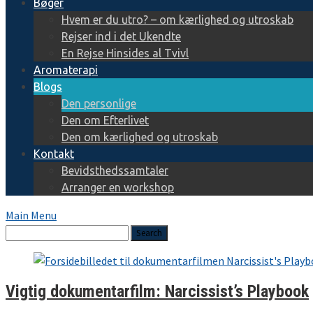
Bøger
Hvem er du utro? – om kærlighed og utroskab
Rejser ind i det Ukendte
En Rejse Hinsides al Tvivl
Aromaterapi
Blogs
Den personlige
Den om Efterlivet
Den om kærlighed og utroskab
Kontakt
Bevidsthedssamtaler
Arranger en workshop
Main Menu
Vigtig dokumentarfilm: Narcissist’s Playbook