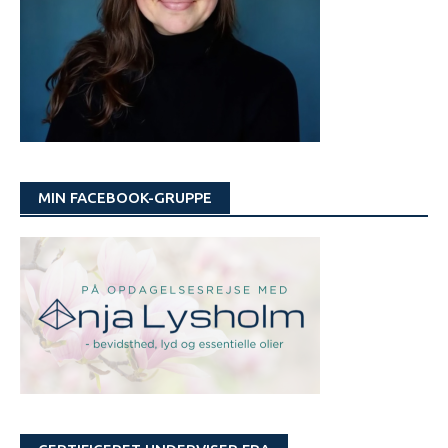
MIN FACEBOOK-GRUPPE