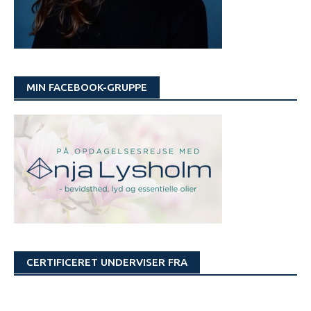
MIN FACEBOOK-GRUPPE
CERTIFICERET UNDERVISER FRA