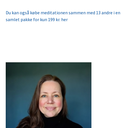
Du kan også købe meditationen sammen med 13 andre i en
samlet pakke for kun 199 kr. her