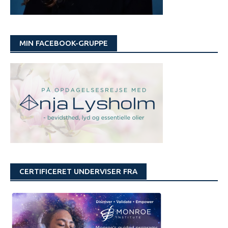
MIN FACEBOOK-GRUPPE
CERTIFICERET UNDERVISER FRA