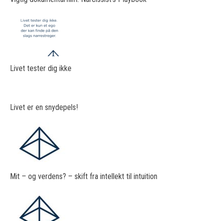
Livet tester dig ikke
Livet er en snydepels!
Mit – og verdens? – skift fra intellekt til intuition