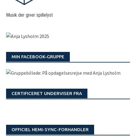
Musik der giver spillelyst
MIN FACEBOOK-GRUPPE
CERTIFICERET UNDERVISER FRA
OFFICIEL HEMI-SYNC-FORHANDLER