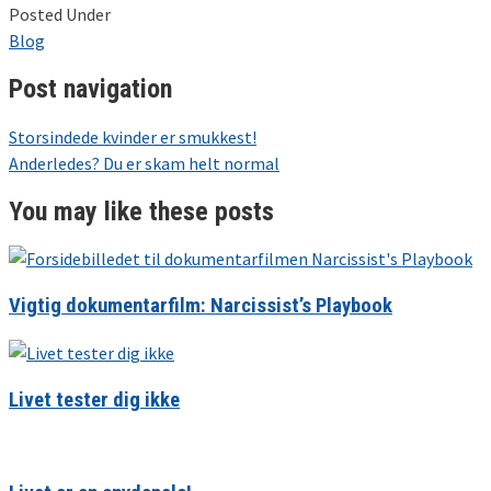
Posted Under
Blog
Post navigation
Storsindede kvinder er smukkest!
Anderledes? Du er skam helt normal
You may like these posts
Vigtig dokumentarfilm: Narcissist’s Playbook
Livet tester dig ikke