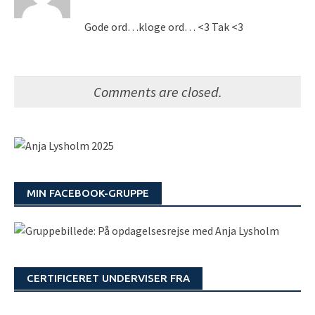
Gode ord…kloge ord… <3 Tak <3
Comments are closed.
MIN FACEBOOK-GRUPPE
CERTIFICERET UNDERVISER FRA