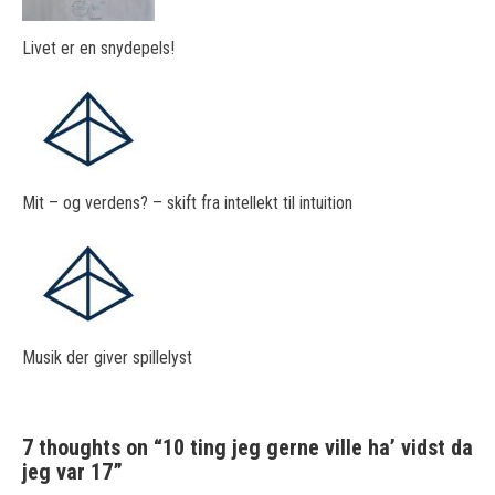
Livet er en snydepels!
Mit – og verdens? – skift fra intellekt til intuition
Musik der giver spillelyst
7 thoughts on “
10 ting jeg gerne ville ha’ vidst da
jeg var 17
”