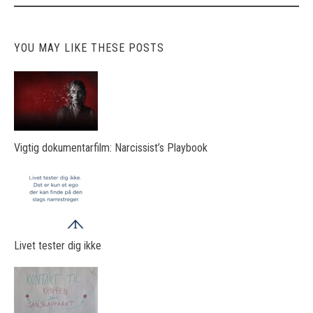
YOU MAY LIKE THESE POSTS
Vigtig dokumentarfilm: Narcissist’s Playbook
Livet tester dig ikke