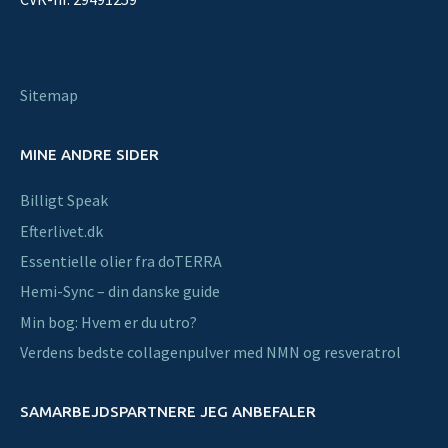
Sitemap
MINE ANDRE SIDER
Billigt Speak
Efterlivet.dk
Essentielle olier fra doTERRA
Hemi-Sync – din danske guide
Min bog: Hvem er du utro?
Verdens bedste collagenpulver med NMN og resveratrol
SAMARBEJDSPARTNERE JEG ANBEFALER