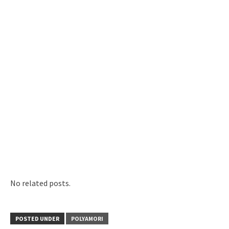
No related posts.
POSTED UNDER
POLYAMORI