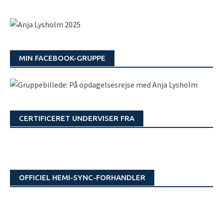
MIN FACEBOOK-GRUPPE
CERTIFICERET UNDERVISER FRA
OFFICIEL HEMI-SYNC-FORHANDLER