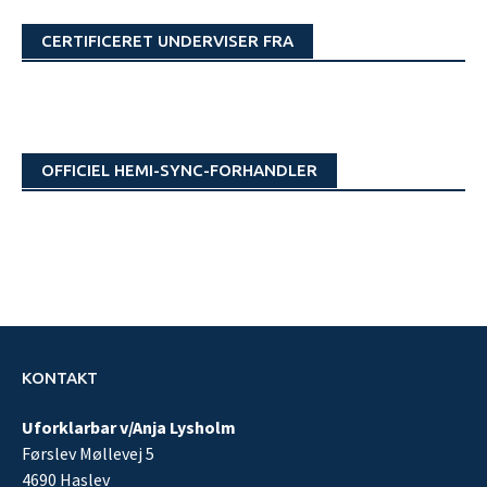
CERTIFICERET UNDERVISER FRA
OFFICIEL HEMI-SYNC-FORHANDLER
KONTAKT
Uforklarbar v/Anja Lysholm
Førslev Møllevej 5
4690 Haslev