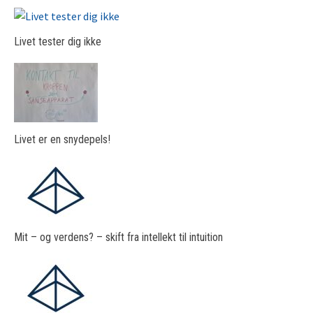
Livet tester dig ikke
Livet er en snydepels!
Mit – og verdens? – skift fra intellekt til intuition