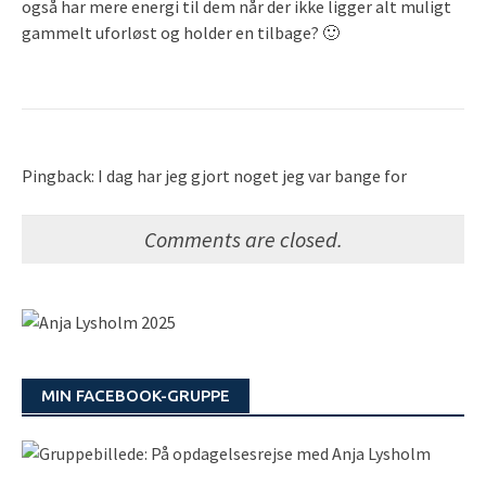
også har mere energi til dem når der ikke ligger alt muligt
gammelt uforløst og holder en tilbage? 🙂
Pingback: I dag har jeg gjort noget jeg var bange for
Comments are closed.
MIN FACEBOOK-GRUPPE