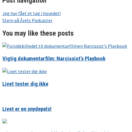
Post navigation
Jeg har fået et tag i hovedet!
Stem på Årets Podcaster
You may like these posts
Vigtig dokumentarfilm: Narcissist’s Playbook
Livet tester dig ikke
Livet er en snydepels!