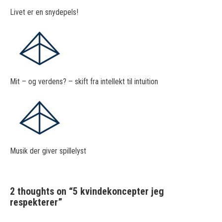
Livet er en snydepels!
Mit – og verdens? – skift fra intellekt til intuition
Musik der giver spillelyst
2 thoughts on “
5 kvindekoncepter jeg
respekterer
”