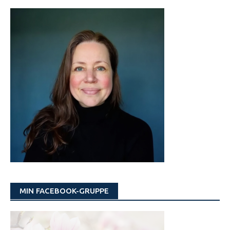
MIN FACEBOOK-GRUPPE