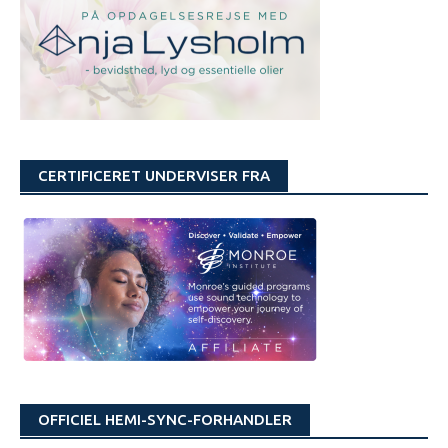
CERTIFICERET UNDERVISER FRA
OFFICIEL HEMI-SYNC-FORHANDLER