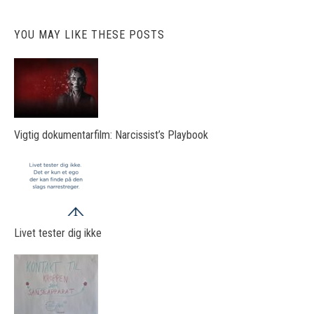
YOU MAY LIKE THESE POSTS
Vigtig dokumentarfilm: Narcissist’s Playbook
Livet tester dig ikke