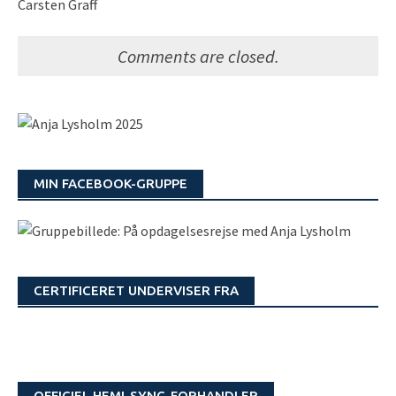
Carsten Graff
Comments are closed.
MIN FACEBOOK-GRUPPE
CERTIFICERET UNDERVISER FRA
OFFICIEL HEMI-SYNC-FORHANDLER