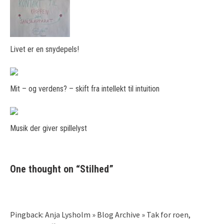
Livet er en snydepels!
Mit – og verdens? – skift fra intellekt til intuition
Musik der giver spillelyst
One thought on “
Stilhed
”
Pingback: Anja Lysholm » Blog Archive » Tak for roen,