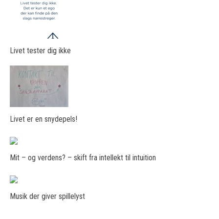
Livet tester dig ikke
Livet er en snydepels!
Mit – og verdens? – skift fra intellekt til intuition
Musik der giver spillelyst