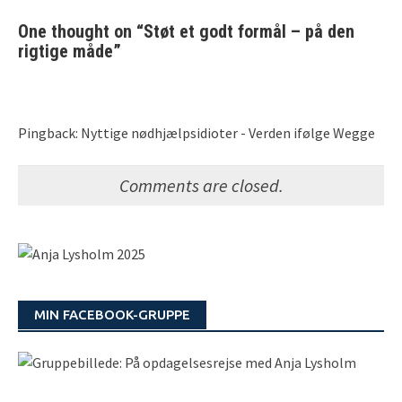
One thought on “
Støt et godt formål – på den
rigtige måde
”
Pingback: Nyttige nødhjælpsidioter - Verden ifølge Wegge
Comments are closed.
MIN FACEBOOK-GRUPPE