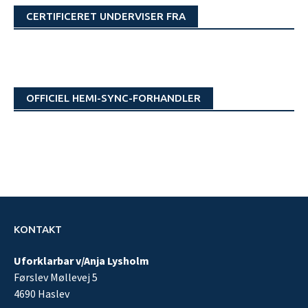
CERTIFICERET UNDERVISER FRA
OFFICIEL HEMI-SYNC-FORHANDLER
KONTAKT
Uforklarbar v/Anja Lysholm
Førslev Møllevej 5
4690 Haslev